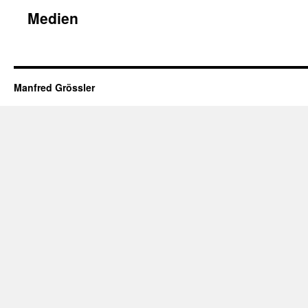
Medien
Manfred Grössler