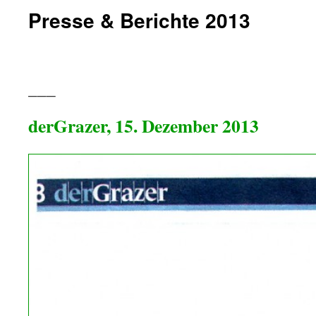
Presse & Berichte 2013
>>>
___
derGrazer, 15. Dezember 2013