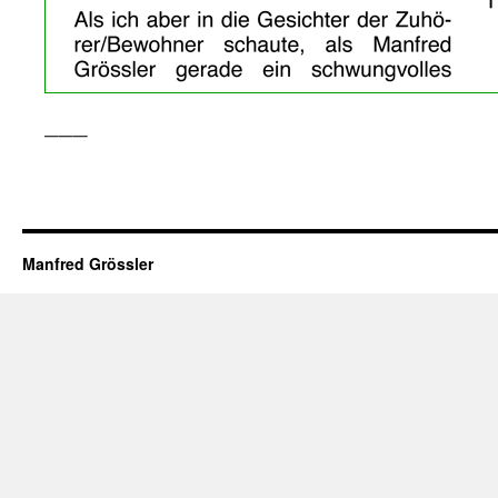
___
Manfred Grössler