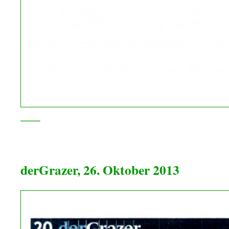
___
>
derGrazer, 26. Oktober 2013