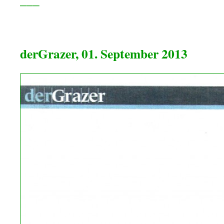
>
derGrazer, 01. September 2013